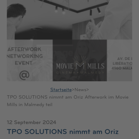
Startseite
>
News
>
TPO SOLUTIONS nimmt am Oriz Afterwork im Movie
Mills in Malmedy teil
12 September 2024
TPO SOLUTIONS nimmt am Oriz