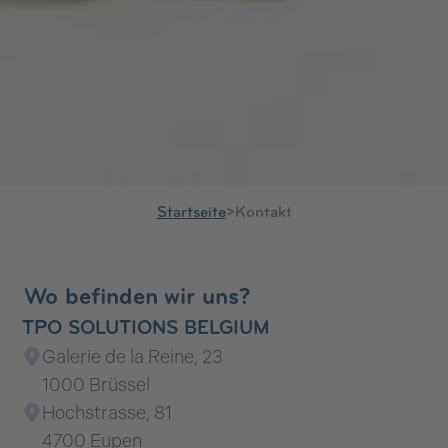
Startseite
>
Kontakt
Wo befinden wir uns?
TPO SOLUTIONS BELGIUM
Galerie de la Reine, 23
1000 Brüssel
Hochstrasse, 81
4700 Eupen