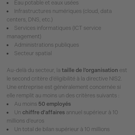
Eau potable et eaux usées
Infrastructures numériques (cloud, data
centers, DNS, etc.)
Services informatiques (ICT service
management)
Administrations publiques
Secteur spatial
Au-delà du secteur, la
taille de l’organisation
est
le second critère d’éligibilité à la directive NIS2.
Une entreprise est généralement concernée si
elle remplit au moins un des critères suivants :
Au moins
50 employés
Un
chiffre d’affaires
annuel supérieur à 10
millions d’euros
Un total de bilan supérieur à 10 millions