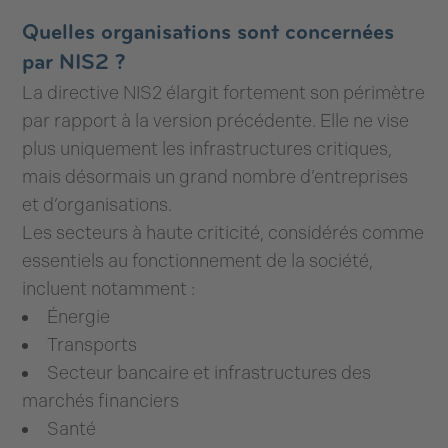
Quelles organisations sont concernées
par NIS2 ?
La directive NIS2 élargit fortement son périmètre
par rapport à la version précédente. Elle ne vise
plus uniquement les infrastructures critiques,
mais désormais un grand nombre d’entreprises
et d’organisations.
Les secteurs à haute criticité, considérés comme
essentiels au fonctionnement de la société,
incluent notamment :
Énergie
Transports
Secteur bancaire et infrastructures des
marchés financiers
Santé