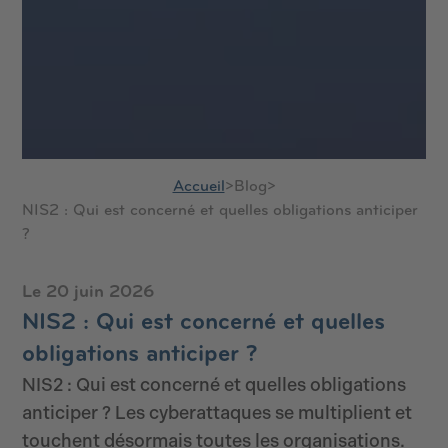
Accueil
>
Blog
>
NIS2 : Qui est concerné et quelles obligations anticiper
?
Le 20 juin 2026
NIS2 : Qui est concerné et quelles
obligations anticiper ?
NIS2 : Qui est concerné et quelles obligations
anticiper ? Les cyberattaques se multiplient et
touchent désormais toutes les organisations.