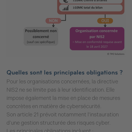
Quelles sont les principales obligations ?
Pour les organisations concernées, la directive
NIS2 ne se limite pas à leur identification. Elle
impose également la mise en place de mesures
concrètes en matière de cybersécurité.
Son article 21 prévoit notamment l’instauration
d’une gestion structurée des risques cyber.
Les principales obligations incluent :