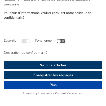
Elle devient un enjeu stratégique, mobilisant
plusieurs fonctions de l’organisation, notamment
l’IT, le juridique, la gestion des risques (risk
management) ainsi que la direction.