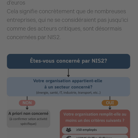
d’euros
Cela signifie concrètement que de nombreuses
entreprises, qui ne se considéraient pas jusqu’ici
comme des acteurs critiques, sont désormais
concernées par NIS2.