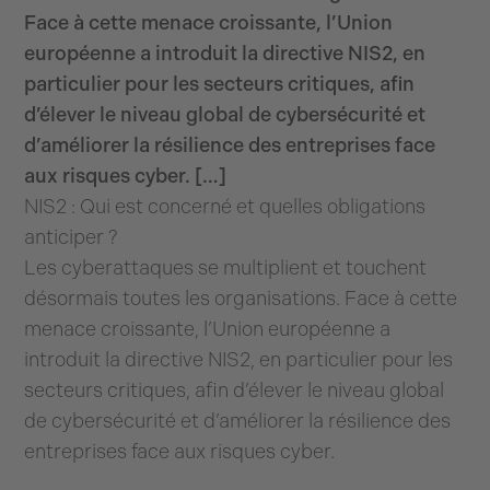
Face à cette menace croissante, l’Union
européenne a introduit la directive NIS2, en
particulier pour les secteurs critiques, afin
d’élever le niveau global de cybersécurité et
d’améliorer la résilience des entreprises face
aux risques cyber. […]
NIS2 : Qui est concerné et quelles obligations
anticiper ?
Les cyberattaques se multiplient et touchent
désormais toutes les organisations. Face à cette
menace croissante, l’Union européenne a
introduit la directive NIS2, en particulier pour les
secteurs critiques, afin d’élever le niveau global
de cybersécurité et d’améliorer la résilience des
entreprises face aux risques cyber.