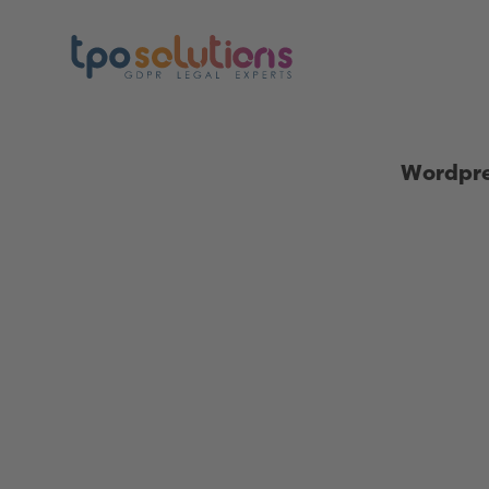
Wordpre