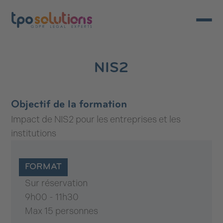
Ouvrir/
NIS2
Objectif de la formation
Impact de NIS2 pour les entreprises et les
institutions
FORMAT
Sur réservation
9h00 - 11h30
Max 15 personnes