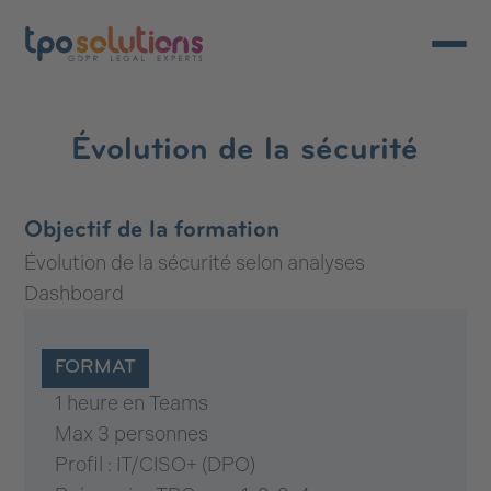
Ouvrir/
Évolution de la sécurité
Objectif de la formation
Évolution de la sécurité selon analyses
Dashboard
FORMAT
1 heure en Teams
Max 3 personnes
Profil : IT/CISO+ (DPO)